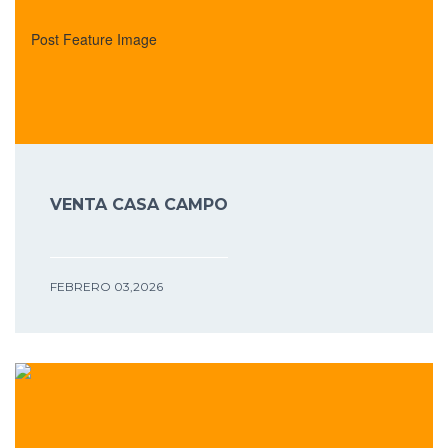
VENTA CASA CAMPO
FEBRERO 03,2026