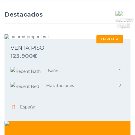
Destacados
EN VENTA
VENTA PISO
123.900€
Baños
1
Habitaciones
2
España