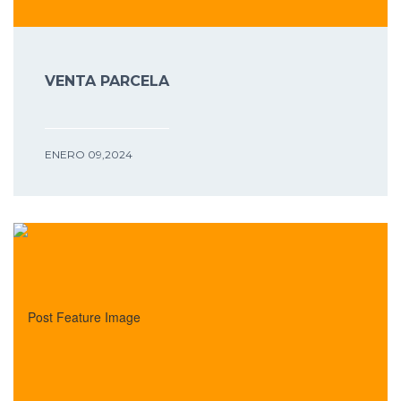
VENTA PARCELA
ENERO 09,2024