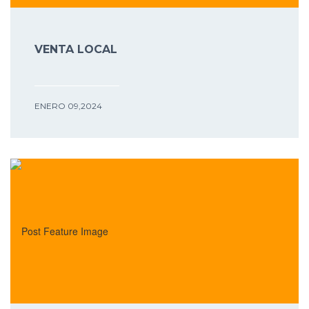
VENTA LOCAL
ENERO 09,2024