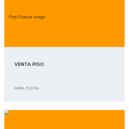
VENTA PISO
ABRIL 13,2026