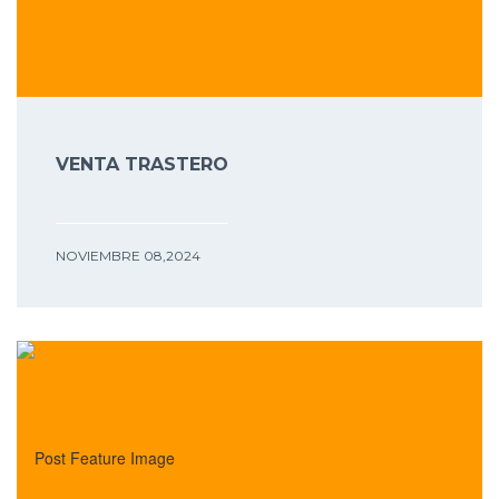
VENTA TRASTERO
NOVIEMBRE 08,2024