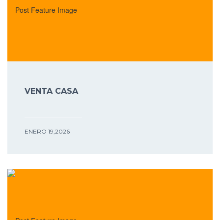
VENTA CASA
ENERO 19,2026