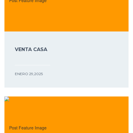
VENTA CASA
ENERO 29,2025