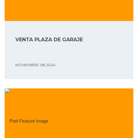
VENTA PLAZA DE GARAJE
NOVIEMBRE 08,2024