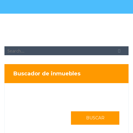
Buscador de inmuebles
BUSCAR