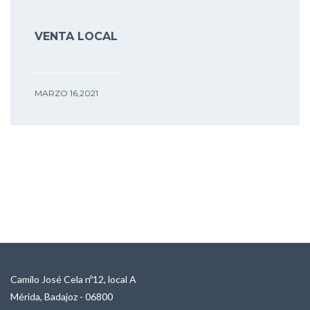
VENTA LOCAL
MARZO 16,2021
Camilo José Cela nº12, local A
Mérida, Badajoz - 06800