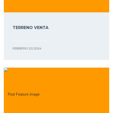
TERRENO VENTA
FEBRERO 20,2024