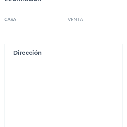
CASA
VENTA
Dirección