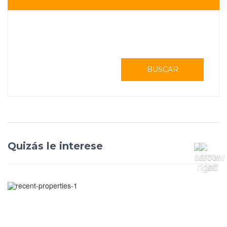
BUSCAR
Quizás le interese