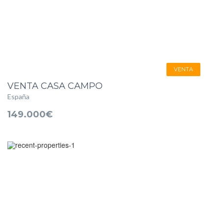
VENTA
VENTA CASA CAMPO
España
149.000€