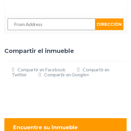
DIRECCIÓN
Compartir el inmueble
Compartir en Facebook
Compartir en
Twitter
Compartir en Google+
Encuentre su inmueble