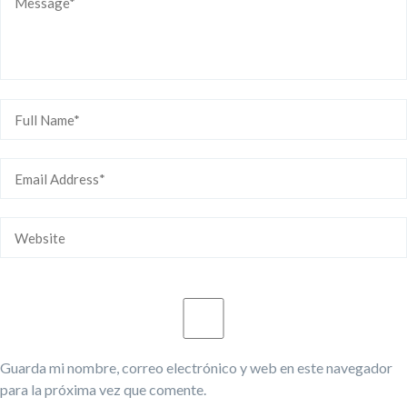
Guarda mi nombre, correo electrónico y web en este navegador
para la próxima vez que comente.