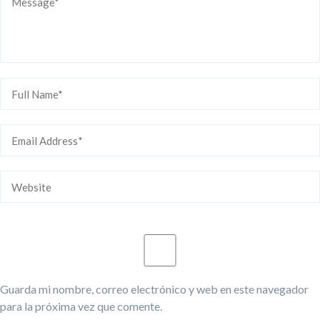
Guarda mi nombre, correo electrónico y web en este navegador
para la próxima vez que comente.