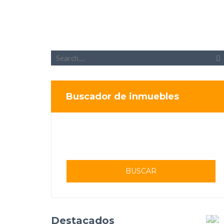
Buscador de inmuebles
BUSCAR
Destacados