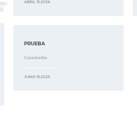
ABRIL 13,2026
PRUEBA
Casa bonita
JUNIO 15,2023