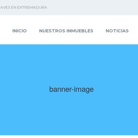
 NAVES EN EXTREMADURA
INICIO
NUESTROS INMUEBLES
NOTICIAS