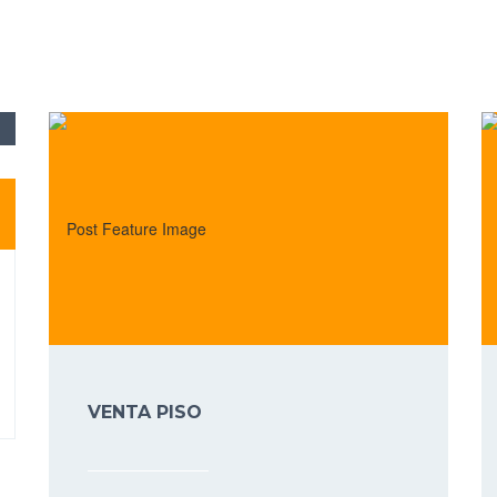
VENTA PISO