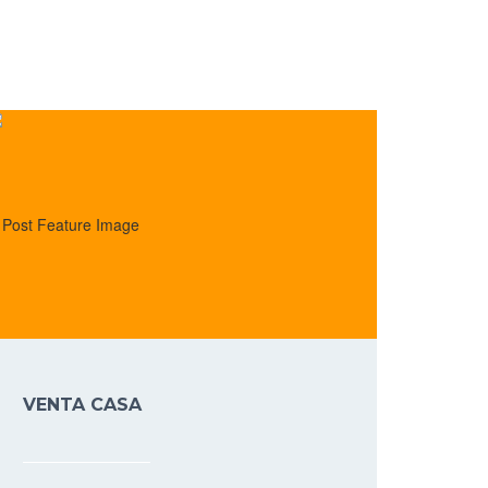
VENTA CASA