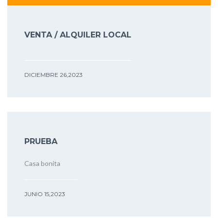
VENTA / ALQUILER LOCAL
DICIEMBRE 26,2023
PRUEBA
Casa bonita
JUNIO 15,2023