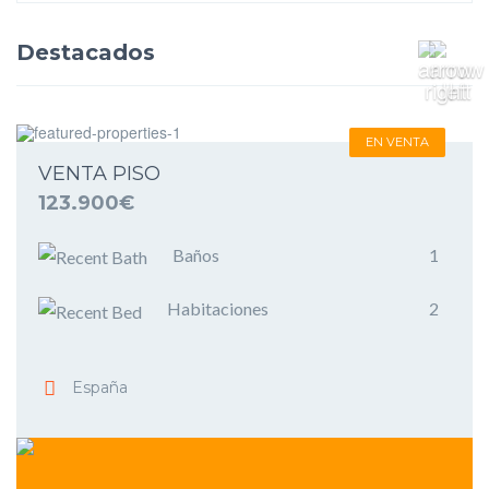
Destacados
EN VENTA
VENTA PISO
123.900€
Baños
1
Habitaciones
2
España