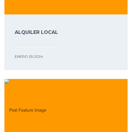
ALQUILER LOCAL
ENERO 29,2024