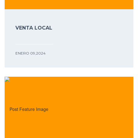
VENTA LOCAL
ENERO 09,2024