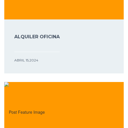
ALQUILER OFICINA
ABRIL 15,2024