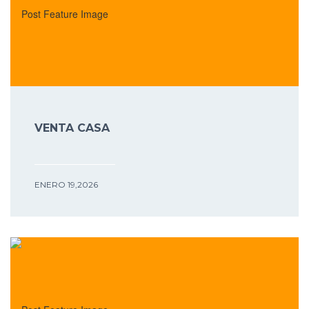
VENTA CASA
ENERO 19,2026