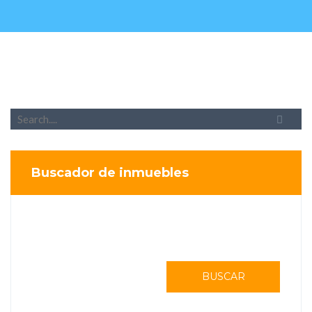
Buscador de inmuebles
BUSCAR