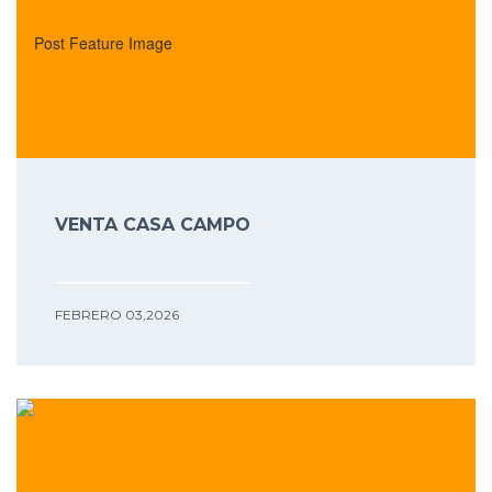
VENTA CASA CAMPO
FEBRERO 03,2026