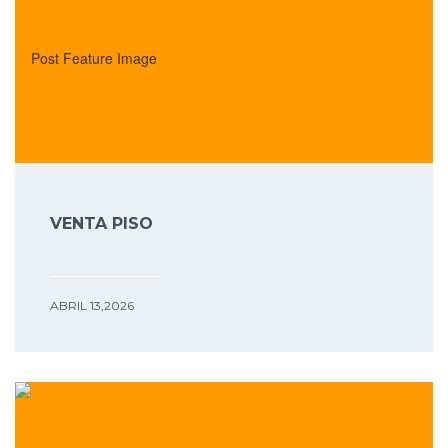
VENTA PISO
ABRIL 13,2026