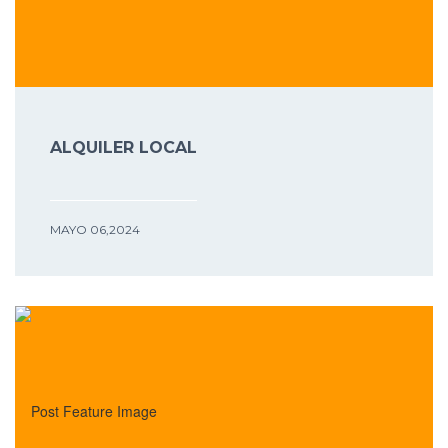
ALQUILER LOCAL
MAYO 06,2024