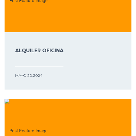
ALQUILER OFICINA
MAYO 20,2024