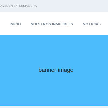
 NAVES EN EXTREMADURA
INICIO
NUESTROS INMUEBLES
NOTICIAS