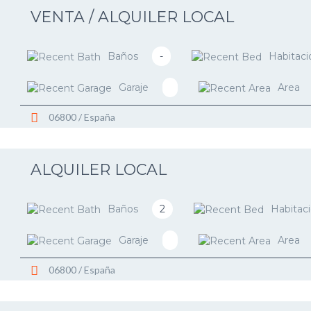
VENTA / ALQUILER LOCAL
Baños
-
Habitaci
Garaje
Area
06800 / España
ALQUILER LOCAL
Baños
2
Habitac
Garaje
Area
06800 / España