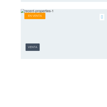
EN VENTA
VENTA