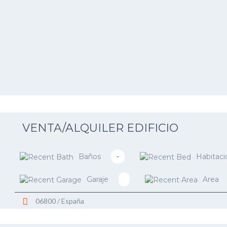
VENTA/ALQUILER EDIFICIO
Baños
-
Habitaci
Garaje
Area
06800 / España